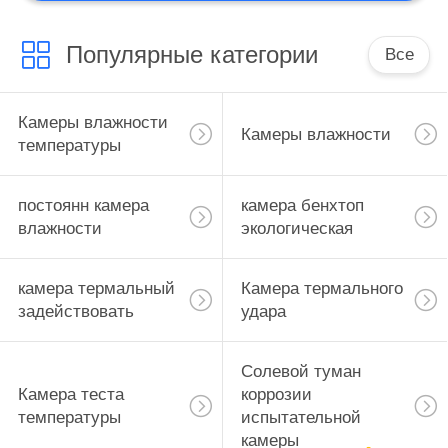
Популярные категории
Все
Камеры влажности
Камеры влажности
температуры
постоянн камера
камера бенхтоп
влажности
экологическая
камера термальный
Камера термального
задействовать
удара
Солевой туман
Камера теста
коррозии
температуры
испытательной
камеры