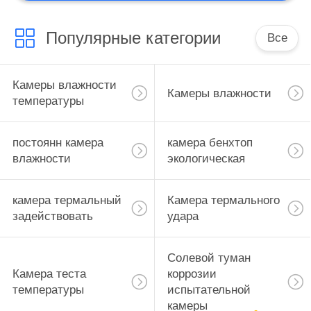
Популярные категории
Все
Камеры влажности
Камеры влажности
температуры
постоянн камера
камера бенхтоп
влажности
экологическая
камера термальный
Камера термального
задействовать
удара
Солевой туман
Камера теста
коррозии
температуры
испытательной
камеры