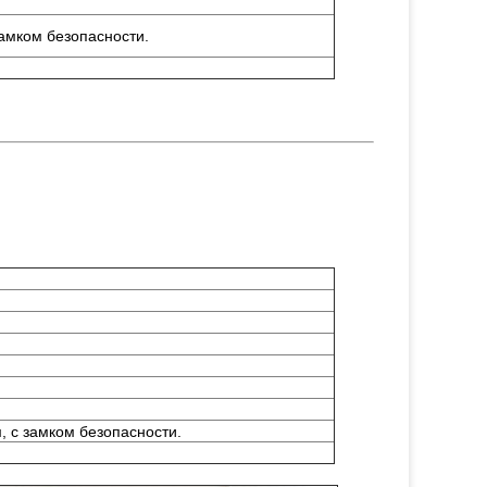
амком безопасности.
 с замком безопасности.