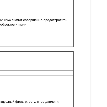
X: IP6X значит совершенно предотвратить
объектов и пыли;
здушный фильтр, регулятор давления,