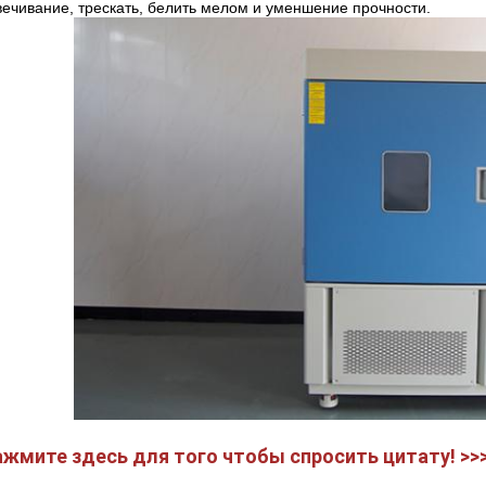
ечивание, трескать, белить мелом и уменшение прочности.
жмите здесь для того чтобы спросить цитату! >>