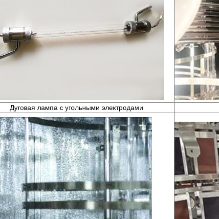
Дуговая лампа с угольными электродами