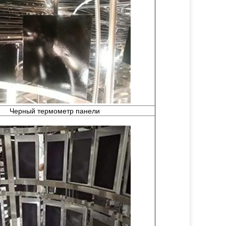
Черный термометр панели